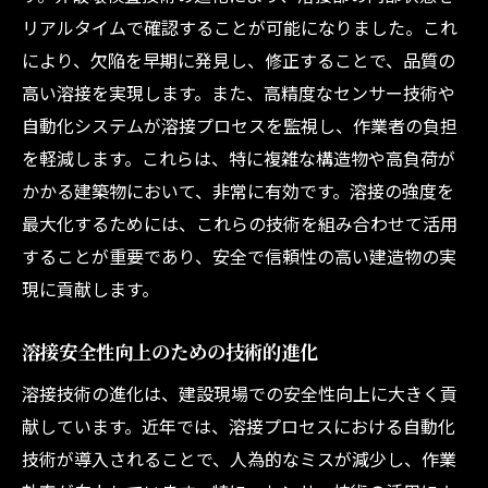
リアルタイムで確認することが可能になりました。これ
により、欠陥を早期に発見し、修正することで、品質の
高い溶接を実現します。また、高精度なセンサー技術や
自動化システムが溶接プロセスを監視し、作業者の負担
を軽減します。これらは、特に複雑な構造物や高負荷が
かかる建築物において、非常に有効です。溶接の強度を
最大化するためには、これらの技術を組み合わせて活用
することが重要であり、安全で信頼性の高い建造物の実
現に貢献します。
溶接安全性向上のための技術的進化
溶接技術の進化は、建設現場での安全性向上に大きく貢
献しています。近年では、溶接プロセスにおける自動化
技術が導入されることで、人為的なミスが減少し、作業