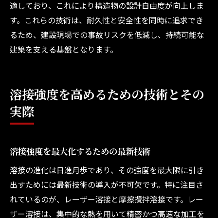
適しており、これにより構造物の設計自由度が向上しま
す。これらの技術は、耐久性と安全性を同時に追求でき
るため、建設現場での事故リスクを低減し、持続可能な
建築を支える基盤となります。
溶接強度を高めるための技術とその
実際
溶接強度を最大化するための最新技術
溶接の進化は日進月歩であり、その強度を最大限に引き
出すためには最新技術の導入が不可欠です。特に注目さ
れているのが、レーザー溶接と摩擦攪拌溶接です。レー
ザー溶接は、集中的な熱を用いて精密かつ高速な加工を