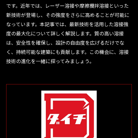
です。近年では、レーザー溶接や摩擦攪拌溶接といった
新技術が登場し、その強度をさらに高めることが可能に
なっています。本記事では、最新技術を活用した溶接強
度の最大化について詳しく解説します。質の高い溶接
は、安全性を確保し、設計の自由度を広げるだけでな
く、持続可能な建築にも貢献します。この機会に、溶接
技術の進化を一緒に探ってみましょう。