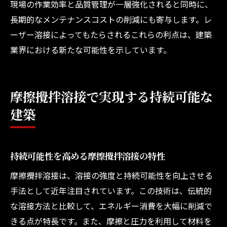
現場の作業効率と品質管理が一層強化されると同時に、
長期的なメンテナンスコストの削減にも寄与します。レ
ーザー溶接によってもたらされるこれらの利点は、建築
業界における新たな可能性を示しています。
摩擦攪拌溶接で実現する持続可能な
建築
持続可能性を高める摩擦攪拌溶接の特性
摩擦攪拌溶接は、溶接の強度と持続可能性を向上させる
手法として近年注目されています。この技術は、伝統的
な溶接方法と比較して、エネルギー消費を大幅に削減で
きる点が特長です。また、摩擦と圧力を利用して材料を