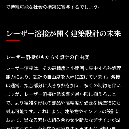
で持続可能な社会の構築に寄与するでしょう。
レーザー溶接が開く建築設計の未来
レーザー溶接がもたらす設計の自由度
レーザー溶接は、その高精度と小範囲に集中する熱処理
能力により、設計の自由度を大幅に広げています。溶接
は通常、接合部分に大きな熱を加え、多くの制約を伴い
ますが、レーザー溶接は熱影響を最小限に抑えること
で、より複雑な形状の部品や高精度が必要な構造物にも
対応可能です。これにより、建築物やインフラの設計に
おいて、異なる素材の組み合わせや新たなデザインが試
みやすくなり、革新的な建築を生み出す土台が整いま