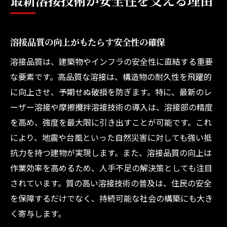
溶接品質の向上がもたらす安全性の確保
溶接品質は、建築物やインフラの安全性に直結する重要
な要素です。高品質な溶接は、構造物の耐久性を飛躍的
に向上させ、予期せぬ破損を防ぎます。特に、最新のレ
ーザー溶接や摩擦攪拌溶接技術の導入は、溶接部の精度
を高め、強度を最大限に引き出すことが可能です。これ
により、地震や台風といった自然災害に対しても強い抵
抗力を持つ建物が実現します。また、溶接品質の向上は
作業効率を高めるため、人手不足の解決策としても注目
されています。質の高い溶接技術の普及は、住民の安全
を保障するだけでなく、持続可能な社会の構築にも大き
く寄与します。