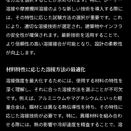
溶接や摩擦攪拌溶接のような新しい技術を導入する際に
は、その特性に応じた試験方法の選択が重要です。これ
により、適切な溶接技術が選定され、建築物やインフラ
の安全性が確保されます。最新技術を活用することで、
より信頼性の高い溶接接合が可能となり、設計の柔軟性
が向上します。
材料特性に応じた溶接方法の最適化
溶接強度を最大化するためには、使用する材料の特性を
深く理解し、それに合った溶接方法を選ぶことが不可欠
です。例えば、アルミニウムやマグネシウムといった軽
量合金は、鋼材とは異なる熱伝導性を持ち、その特性に
応じた溶接技術が必要です。特に、異種材料を組み合わ
せる際には、熱の影響や冷却速度を精査することで、溶