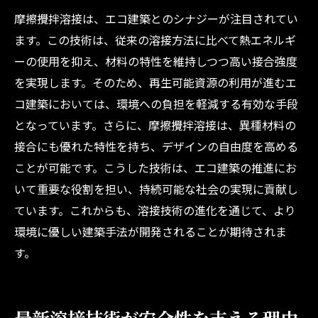
摩擦攪拌溶接は、エコ建築とのシナジーが注目されてい
ます。この技術は、従来の溶接方法に比べて熱エネルギ
ーの使用を抑え、材料の特性を維持しつつ高い接合強度
を実現します。そのため、再生可能資源の利用が進むエ
コ建築においては、環境への負担を軽減する有効な手段
となっています。さらに、摩擦攪拌溶接は、異種材料の
接合にも優れた特性を持ち、デザインの自由度を高める
ことが可能です。こうした技術は、エコ建築の推進にお
いて重要な役割を担い、持続可能な社会の実現に貢献し
ています。これからも、溶接技術の進化を通じて、より
環境に優しい建築手法が開発されることが期待されま
す。
最新溶接技術が安全性を支える理由