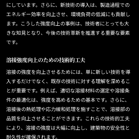
にしています。さらに、新技術の導入は、製造過程での
エネルギー効率を向上させ、環境負荷の低減にも貢献し
ます。こうした強度向上の事例は、技術者にとっても大
きな知見となり、今後の技術革新を推進する重要な要素
です。
溶接強度向上のための技術的工夫
溶接の強度を向上させるためには、単に新しい技術を導
入するだけでなく、既存の技術に対する理解を深めるこ
とが重要です。例えば、適切な溶接材料の選定や溶接条
件の最適化は、強度を高めるための基本です。さらに、
溶接後の熱処理や応力緩和処理を施すことで、溶接部の
品質を向上させることができます。これらの技術的工夫
により、溶接の強度は大幅に向上し、建築物の安全性と
耐久性が確保されます。