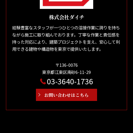
株式会社ダイチ
経験豊富なスタッフが一つひとつの溶接作業に誇りを持ち
ながら施工に取り組んでおります。丁寧な作業と責任感を
持った対応により、建築プロジェクトを支え、安心して利
用できる建物や構造物を東京で提供いたします。
〒136-0076
東京都江東区南砂6-11-29
03-3640-1736
お問い合わせはこちら