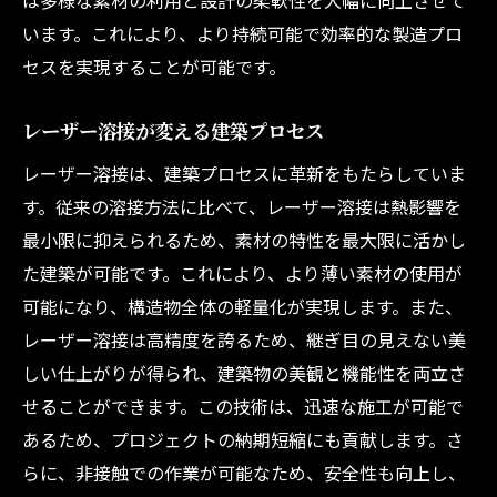
います。これにより、より持続可能で効率的な製造プロ
セスを実現することが可能です。
レーザー溶接が変える建築プロセス
レーザー溶接は、建築プロセスに革新をもたらしていま
す。従来の溶接方法に比べて、レーザー溶接は熱影響を
最小限に抑えられるため、素材の特性を最大限に活かし
た建築が可能です。これにより、より薄い素材の使用が
可能になり、構造物全体の軽量化が実現します。また、
レーザー溶接は高精度を誇るため、継ぎ目の見えない美
しい仕上がりが得られ、建築物の美観と機能性を両立さ
せることができます。この技術は、迅速な施工が可能で
あるため、プロジェクトの納期短縮にも貢献します。さ
らに、非接触での作業が可能なため、安全性も向上し、