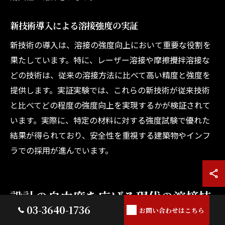
新技術導入による溶接強度の実証
新技術の導入は、溶接の強度向上において重要な役割を
果たしています。特に、レーザー溶接や摩擦攪拌溶接な
どの技術は、従来の溶接方法に比べて高い精度と強度を
提供します。実証実験では、これらの新技術が従来技術
と比べてどの程度の強度向上を実現するかが検証されて
います。実際に、特定の材料に対する強度試験で優れた
結果が得られており、安全性を重視する建築物やインフ
ラでの採用が進んでいます。
設計の自由度を広げる現代の溶接技
03-3640-1736
術
お問い合わせはこちら