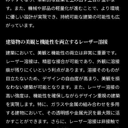
す。また、機械や部品の軽量化が進むことで、より環境
に優しい設計が実現でき、持続可能な建築の可能性も広
がっています。
建築物の美観と機能性を両立するレーザー溶接
建築において、美観と機能性の両立は非常に重要です。
レーザー溶接は、精密な接合が可能であり、外観に溶接
痕が残りにくいという利点があります。溶接そのものが
目立たないため、デザインの自由度が高まり、美観を損
なわない建築が可能となります。また、レーザー溶接の
高い強度は、機能性を確保しながらデザイン重視の建築
を実現します。特に、ガラスや金属の組み合わせを多用
する建物において、その透明感や金属光沢を最大限に活
かすことができます。さらに、レーザー溶接は非接触で