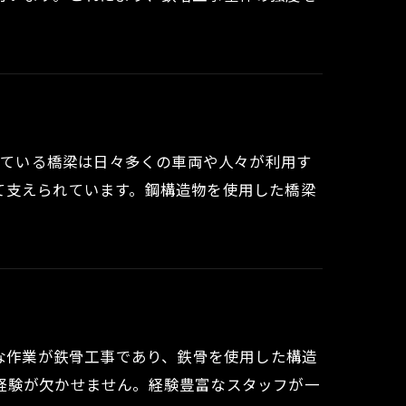
担っている橋梁は日々多くの車両や人々が利用す
て支えられています。鋼構造物を使用した橋梁
切な作業が鉄骨工事であり、鉄骨を使用した構造
経験が欠かせません。経験豊富なスタッフが一