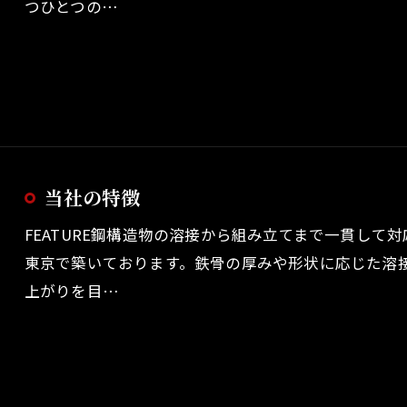
つひとつの…
当社の特徴
FEATURE鋼構造物の溶接から組み立てまで一貫して
東京で築いております。鉄骨の厚みや形状に応じた溶
上がりを目…