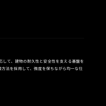
対応して、建物の耐久性と安全性を支える基盤を
接方法を採用して、強度を保ちながら均一な仕