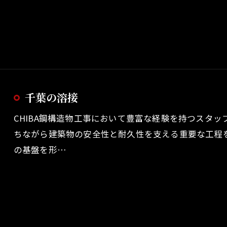
千葉の溶接
CHIBA鋼構造物工事において豊富な経験を持つスタ
ちながら建築物の安全性と耐久性を支える重要な工程
の基盤を形…