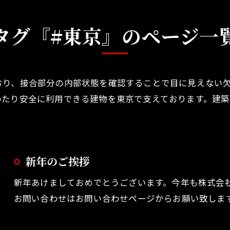
タグ『#東京』のページ一
おり、接合部分の内部状態を確認することで目に見えない
わたり安全に利用できる建物を東京で支えております。建
新年のご挨拶
新年あけましておめでとうございます。今年も株式会
お問い合わせはお問い合わせページからお願い致しま