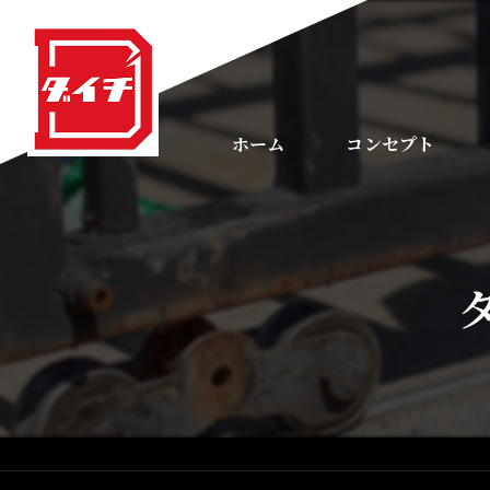
ホーム
コンセプト