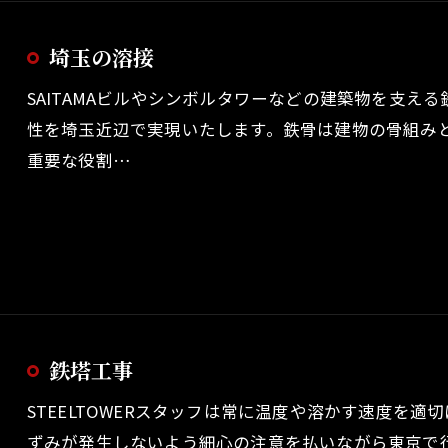
埼玉の溶接
SAITAMAビルやシンボルタワーなどの建築物を支え
性を埼玉近辺で実現いたします。鉄骨は建物の骨組み
重要な役割…
鉄塔工事
STEELTOWERスタッフは常に温度や溶かす速度を
ずみが発生しないよう細心の注意を払いながら東京で