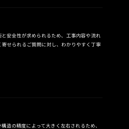
術と安全性が求められるため、工事内容や流れ
く寄せられるご質問に対し、わかりやすく丁寧
鉄骨構造の精度によって大きく左右されるため、