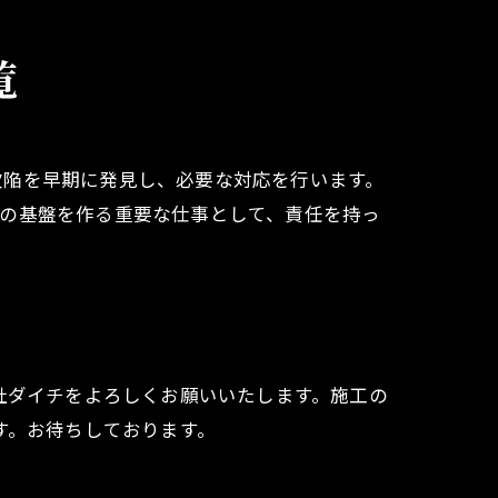
覧
欠陥を早期に発見し、必要な対応を行います。
築の基盤を作る重要な仕事として、責任を持っ
社ダイチをよろしくお願いいたします。施工の
す。お待ちしております。