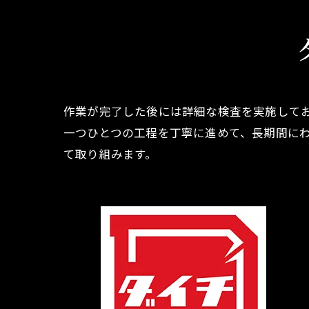
作業が完了した後には詳細な検査を実施して
一つひとつの工程を丁寧に進めて、長期間に
て取り組みます。