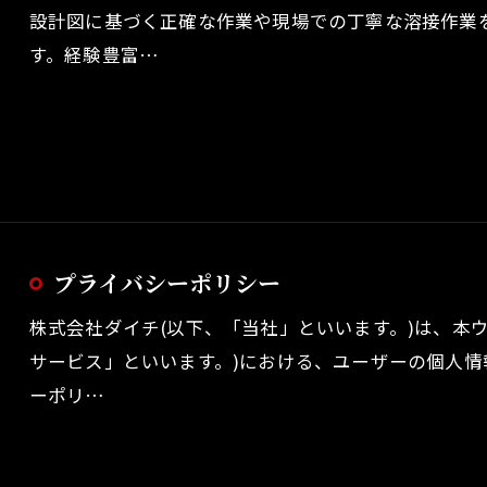
設計図に基づく正確な作業や現場での丁寧な溶接作業
す。経験豊富…
プライバシーポリシー
株式会社ダイチ(以下、「当社」といいます。)は、本
サービス」といいます。)における、ユーザーの個人
ーポリ…