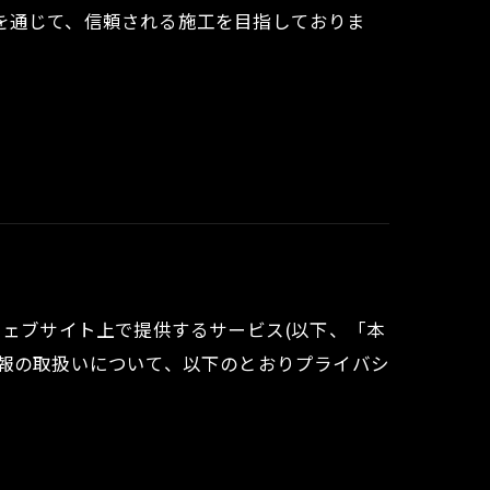
を通じて、信頼される施工を目指しておりま
ウェブサイト上で提供するサービス(以下、「本
情報の取扱いについて、以下のとおりプライバシ