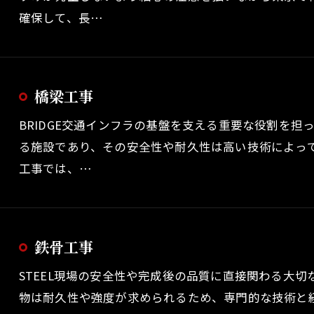
確保して、長…
橋梁工事
BRIDGE交通インフラの基盤を支える重要な役割を
る施設であり、その安全性や耐久性は高い技術によっ
工事では、…
鉄骨工事
STEEL現場の安全性や完成後の品質に直接関わる大
物は耐久性や強度が求められるため、専門的な技術と