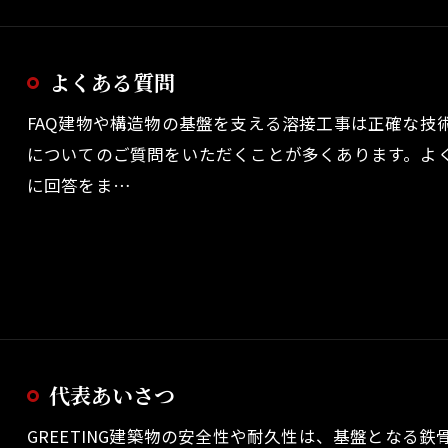
よくある質問
FAQ建物や構造物の基盤を支える溶接工事は正確な技
についてのご質問をいただくことが多くあります。よ
に回答をま…
代表あいさつ
GREETING建築物の安全性や耐久性は、基盤となる