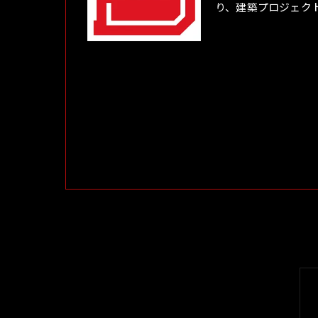
り、建築プロジェク