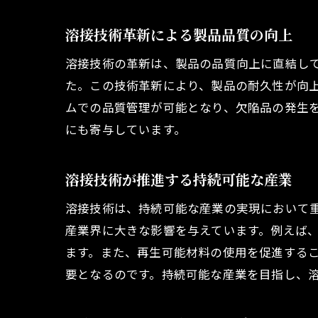
溶接技術革新による製品品質の向上
溶接技術の革新は、製品の品質向上に直結し
た。この技術革新により、製品の耐久性が向上
ムでの品質管理が可能となり、欠陥品の発生
にも寄与しています。
溶接技術が推進する持続可能な産業
溶接技術は、持続可能な産業の実現において
産業界に大きな影響を与えています。例えば
ます。また、再生可能材料の使用を促進する
要となるのです。持続可能な産業を目指し、