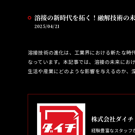
溶接の新時代を拓く！融解技術の
2025/04/21
溶接技術の進化は、工業界における新たな時
なっています。本記事では、溶接の未来にお
生活や産業にどのような影響を与えるのか、
株式会社ダイチ
経験豊富なスタッフ