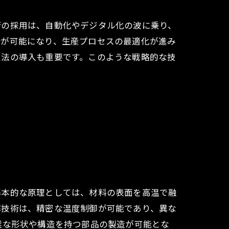
術の採用は、自動化やデジタル化の波に乗り、
析が可能になり、生産プロセスの最適化が進み
技法の導入も重要です。このような戦略的な技
基本的な原理としては、材料の表面を高温で融
解技術は、精密な温度制御が可能であり、異な
雑な形状や構造を持つ部品の製造が可能とな