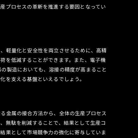
生産プロセスの革新を推進する要因となってい
は、軽量化と安全性を両立させるために、高精
負荷を低減することができます。また、電子機
器の製造においても、溶接の精度が高まること
進化を支える基盤といえるでしょう。
なる金属の接合方法から、全体の生産プロセス
め、無駄を削減することで、結果として生産コ
、結果として市場競争力の強化に寄与していま