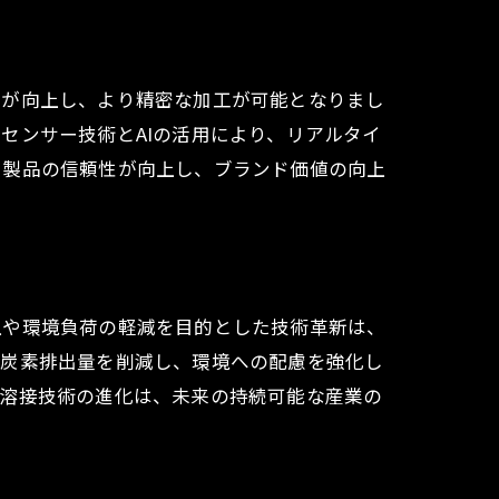
度が向上し、より精密な加工が可能となりまし
センサー技術とAIの活用により、リアルタイ
、製品の信頼性が向上し、ブランド価値の向上
上や環境負荷の軽減を目的とした技術革新は、
化炭素排出量を削減し、環境への配慮を強化し
、溶接技術の進化は、未来の持続可能な産業の