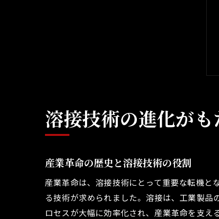
溶接技術の進化がも
産業革命の歴史と溶接技術の役割
産業革命は、溶接技術にとって重要な転機とな
る技術が求められました。溶接は、工業製品
ロセスが大幅に効率化され、産業革命を支え