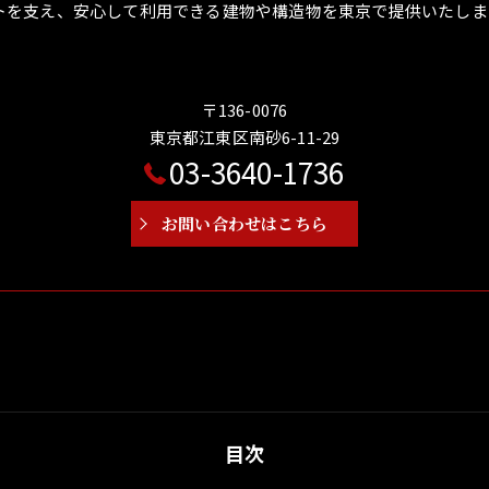
トを支え、安心して利用できる建物や構造物を東京で提供いたしま
〒136-0076
東京都江東区南砂6-11-29
03-3640-1736
お問い合わせはこちら
目次