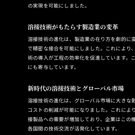
の実現を可能にしました。
溶接技術がもたらす製造業の変革
溶接技術の進化は、製造業の在り方を劇的に
で精密な接合を可能にしました。これにより、
術の導入が工程の効率化を促進しています。
にも寄与しています。
新時代の溶接技術とグローバル市場
溶接技術の進化は、グローバル市場に大きな
コストの削減が可能になりました。これによ
接製品への需要が増加しており、企業はこの
各国間の技術交流が活発化しています。