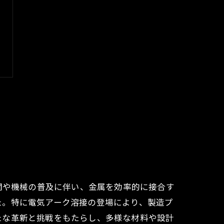
関や機械の普及に伴い、金属を効率的に接合す
た。特に電気アーク溶接の登場により、製造プ
たな革新と挑戦をもたらし、多様な材料や設計