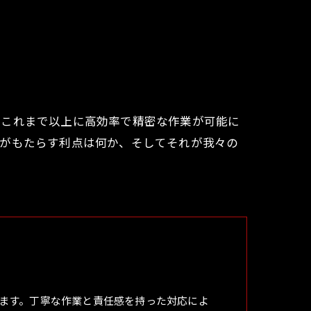
、これまで以上に高効率で精密な作業が可能に
術がもたらす利点は何か、そしてそれが我々の
ます。丁寧な作業と責任感を持った対応によ