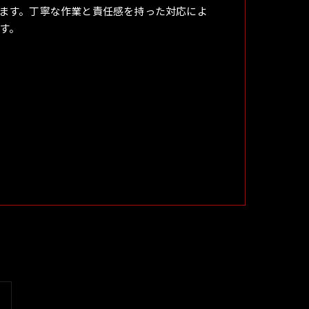
ます。丁寧な作業と責任感を持った対応によ
す。