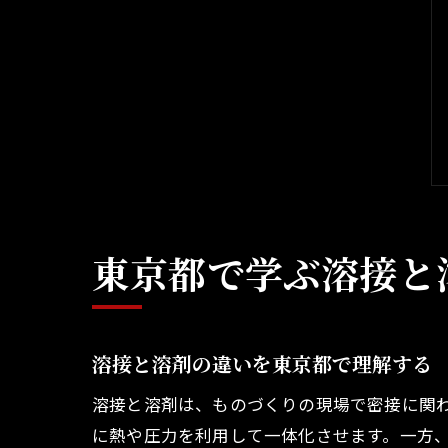
東京都で学ぶ溶接と
溶接と溶剤の違いを東京都で理解する
溶接と溶剤は、ものづくりの現場で密接に関
に熱や圧力を利用して一体化させます。一方