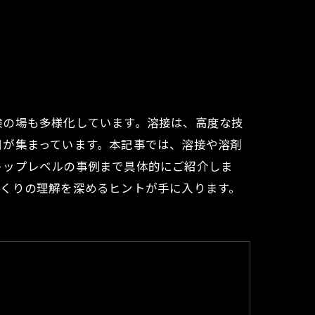
験の場も多様化しています。溶接は、高度な技
目が集まっています。本記事では、溶接や溶剤
トップレベルの事例まで具体的にご紹介しま
づくりの理解を深めるヒントが手に入ります。