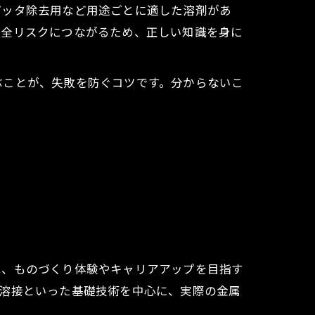
パッタ除去用など用途ごとに適した溶剤があ
安全リスクにつながるため、正しい知識を身に
ぶことが、失敗を防ぐコツです。分からないこ
は、ものづくり体験やキャリアアップを目指す
ス溶接といった基礎技術を中心に、実際の金属