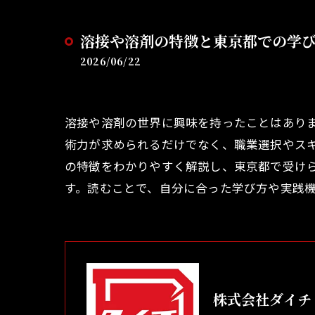
溶接や溶剤の特徴と東京都での学
2026/06/22
溶接や溶剤の世界に興味を持ったことはあり
術力が求められるだけでなく、職業選択やス
の特徴をわかりやすく解説し、東京都で受け
す。読むことで、自分に合った学び方や実践
株式会社ダイチ