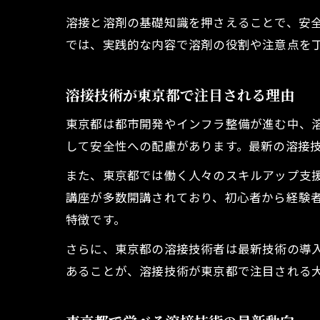
溶接と溶剤の基礎知識を押さえることで、安
では、実践的な内容で溶剤の役割や注意点を
溶接技術が東京都で注目される理由
東京都は都市開発やインフラ整備が進む中、
して安全性への配慮があります。最新の溶接
また、東京都では働く人々のスキルアップ支
講座が多数開講されており、初心者から経験
特徴です。
さらに、東京都の溶接技術者は最新技術の導
あることが、溶接技術が東京都で注目される