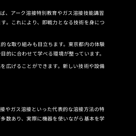
えば、アーク溶接特別教育やガス溶接技能講習
ます。これにより、即戦力となる技術を身につ
進的な取り組みも目立ちます。東京都内の体験
や目的に合わせて学べる環境が整っています。
幅を広げることができます。新しい技術や設備
溶接やガス溶接といった代表的な溶接方法の特
が多数あり、実際に機器を使いながら基本を学