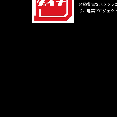
経験豊富なスタッフ
り、建築プロジェク