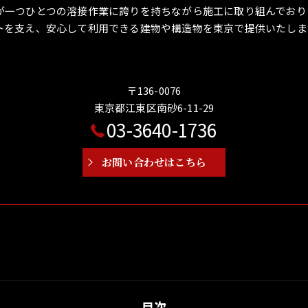
が一つひとつの溶接作業に誇りを持ちながら施工に取り組んでおり
トを支え、安心して利用できる建物や構造物を東京で提供いたしま
〒136-0076
東京都江東区南砂6-11-29
03-3640-1736
お問い合わせはこちら
目次