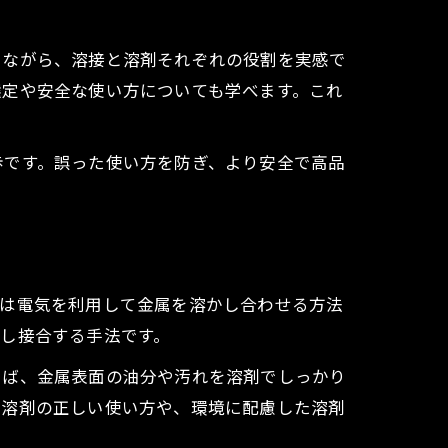
しながら、溶接と溶剤それぞれの役割を実感で
選定や安全な使い方についても学べます。これ
歩です。誤った使い方を防ぎ、より安全で高品
接は電気を利用して金属を溶かし合わせる方法
し接合する手法です。
えば、金属表面の油分や汚れを溶剤でしっかり
た溶剤の正しい使い方や、環境に配慮した溶剤