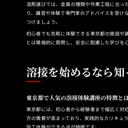
溶剤選びでは、金属の種類や作業工程に合っ
り、講習や体験で専門家のアドバイスを受け
つけましょう。
初心者でも気軽に体験できる東京都の施設や
とは積極的に質問し、安全に配慮した学びを
溶接を始めるなら知
東京都で人気の溶接体験講座の特徴と
東京都には、初心者から経験者まで幅広く対
方の需要が高まっており、実践的なカリキュ
加工体験ができる点が特徴です。