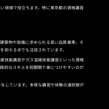
広い現場で役立ちます。特に東京都の資格講習
な建築物や設備に求められる高い品質基準、そ
荷を抑える点でも注目されています。
溶接技能講習やガス溶接技能講習といった資格
実践的なスキルを短期間で身につけやすいのが
寄与しています。多様な講習や体験の選択肢が