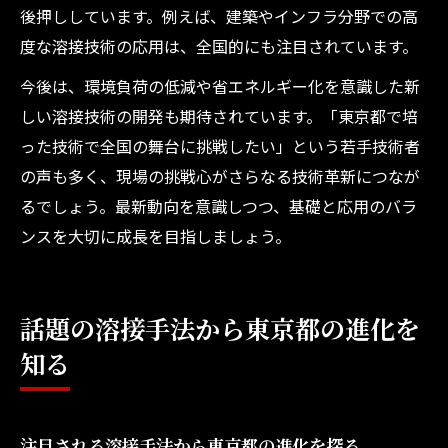
後押ししています。例えば、建築やインフラ分野での高
度な溶接技術の応用は、全国的にも注目されています。
今後は、環境負荷の低減や省エネルギー化を意識した新
しい溶接技術の開発も期待されています。「東京都で培
った技術で全国の舞台に挑戦したい」という若手技術者
の声も多く、現場の挑戦心がさらなる技術革新につなが
るでしょう。最新動向を意識しつつ、基礎と応用のバラ
ンスを大切に成長を目指しましょう。
話題の溶接手法から東京都の進化を
知る
注目される溶接手法から東京都の進化を探る