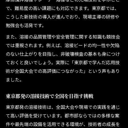
で、難易度の高い課題にも対応できます。東京都では、
こうした新技術の導入が進んでおり、現場主導の研修や
勉強会も活発です。
また、溶接の品質管理や安全管理に関する知識も競技会
では重視されます。例えば、溶接ビードの均一性や欠陥
のない仕上がりを目指し、非破壊検査の基本も身につけ
ておくと良いでしょう。実際に「東京都で学んだ応用技
術が全国大会での高評価につながった」という声もあり
ました。
東京都発の溶接技術で全国を目指す挑戦
東京都発の溶接技術は、全国大会や現場での実践を通じ
て高い評価を受けています。都市部ならではの多様な案
件や最先端の設備を活用できる環境が、技術者の成長を