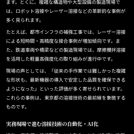
ます。とくに、複雑な構造物や大型設備の製造現場で
は、ロボット溶接やレーザー溶接などの革新的な事例が
多く見られます。
たとえば、都市インフラの補強工事では、レーザー溶接
による短時間・高精度な接合事例が増加傾向です。ま
た、鉄道車両や橋梁などの製造現場では、摩擦攪拌溶接
を活用した軽量高強度化の取り組みが進行中です。
現場の声としては、「従来の手作業では難しかった複雑
な形状も、最新機器の導入で安定した品質を確保できる
ようになった」といった評価が多く寄せられています。
これらの事例は、東京都の溶接技術の最前線を象徴する
ものです。
実務現場で進む溶接技術の自動化・AI化