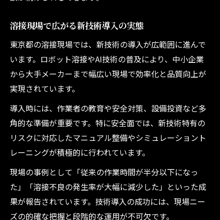
溶接現場で広がる新技術導入の実態
東京都の溶接現場では、新技術の導入が広範囲に進んで
います。ロボット溶接やAI技術の普及により、中小企業
から大手メーカーまで幅広い現場で効率化と品質向上が
実現されています。
導入時には、作業者の教育や安全対策、設備投資など多
角的な準備が重要です。特に安全面では、新技術特有の
リスクに対応したマニュアル整備やシミュレーショント
レーニングが積極的に行われています。
現場の事例として「従来の作業時間が半分以下になっ
た」「溶接不良の発生率が大幅に減少した」といった成
果が報告されています。技術導入の成功には、現場ニー
ズの的確な把握と段階的な運用が不可欠です。