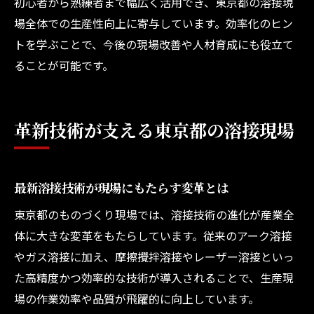
初心者から熟練者まで幅広く活用でき、東京都の溶接現
場全体での生産性向上に寄与しています。効率化のヒン
トを学ぶことで、今後の現場改善や人材育成にも役立て
ることが可能です。
革新技術が支える東京都の溶接現場
最新溶接技術が現場にもたらす変革とは
東京都のものづくり現場では、溶接技術の進化が産業全
体に大きな変革をもたらしています。従来のアーク溶接
やガス溶接に加え、摩擦攪拌溶接やレーザー溶接といっ
た高精度かつ効率的な技術が導入されることで、生産現
場の作業効率や品質が飛躍的に向上しています。