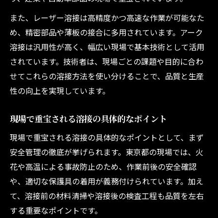
また、レーザー溶接は高精度かつ高速な作業が可能なた
め、精密部品や薄板の接合に多用されています。アーク
溶接は汎用性が高く、幅広い現場で基本技術として活用
されています。技術者は、現場ごとの課題や目的に合わ
せてこれらの溶接方法を使い分けることで、品質と生産
性の向上を実現しています。
現場で重宝される溶接の具体的なポイント
現場で重宝される溶接の具体的なポイントとして、まず
安全管理の徹底が挙げられます。東京都の現場では、火
花や高温による事故防止のため、作業前後の安全確認
や、適切な保護具の着用が義務付けられています。加え
て、溶接前の材料清掃や溶接後の検査工程も品質を左右
する重要なポイントです。