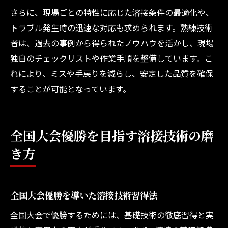
さらに、現場ごとの特性に応じた溶接条件の最適化や、
トラブル発生時の迅速な対応も求められます。熟練技術
者は、過去の事例から得られたノウハウを活かし、現場
独自のチェックリストや作業手順を整備しています。こ
れにより、ミスや手戻りを減らし、安定した品質を確保
することが可能となっています。
全国大会優勝を目指す溶接技術の磨
き方
全国大会優勝を導いた溶接技術習得法
全国大会で優勝するためには、基礎技術の徹底習得と実