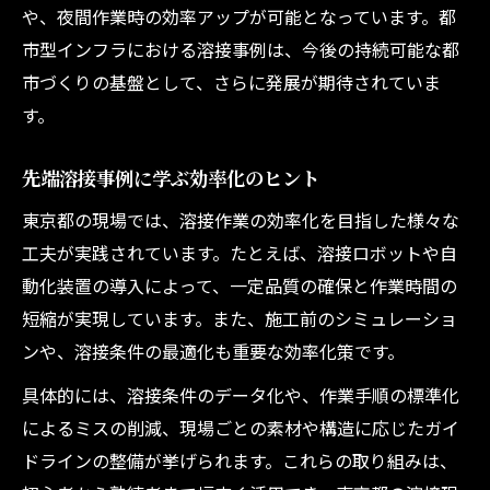
や、夜間作業時の効率アップが可能となっています。都
市型インフラにおける溶接事例は、今後の持続可能な都
市づくりの基盤として、さらに発展が期待されていま
す。
先端溶接事例に学ぶ効率化のヒント
東京都の現場では、溶接作業の効率化を目指した様々な
工夫が実践されています。たとえば、溶接ロボットや自
動化装置の導入によって、一定品質の確保と作業時間の
短縮が実現しています。また、施工前のシミュレーショ
ンや、溶接条件の最適化も重要な効率化策です。
具体的には、溶接条件のデータ化や、作業手順の標準化
によるミスの削減、現場ごとの素材や構造に応じたガイ
ドラインの整備が挙げられます。これらの取り組みは、