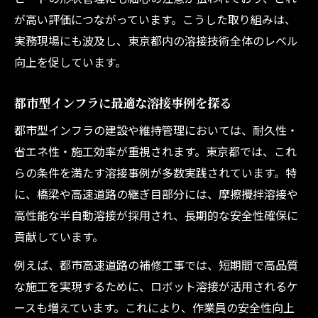
が高い評価につながっています。こうした取り組みは、
実務現場にも波及し、東京都内の溶接技術全体のレベル
向上を促しています。
都市型インフラに最適な溶接事例を探る
都市型インフラの建設や維持管理においては、耐久性・
省エネ性・施工効率が重視されます。東京都では、これ
らの条件を満たす溶接事例が多数実践されています。特
に、橋梁や高速道路の継ぎ目部分には、摩擦攪拌溶接や
高性能な半自動溶接が採用され、長期的な安全性確保に
貢献しています。
例えば、都市高速道路の補修工事では、短期間で高品質
な施工を実現するために、ロボット溶接が活用されるケ
ースも増えています。これにより、作業員の安全性向上