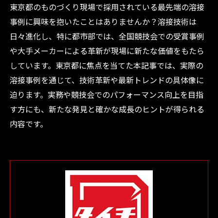
東京都のものづくり現場で採用されている最先端の溶接
事例に興味を抱いたことはありませんか？溶接技術は
日々進化し、特に都市部では、全国競技会での受賞事例
や大手メーカーによる革新が現場に新たな価値をもたら
しています。東京都に焦点を当てた本記事では、実際の
溶接事例を通じて、技術革新や最新トレンドの具体像に
迫ります。実務や競技会でのパフォーマンス向上を目指
す方にも、新たな発見と確かな成長のヒントが得られる
内容です。