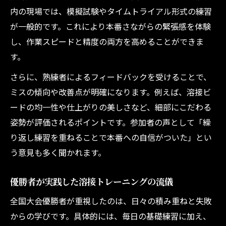
内の現場では、模擬試験やタイムトライアル形式の練習
が一般的です。これにより本番さながらの緊張感を体験
し、作業スピードと精度の両方を高めることができま
す。
さらに、熟練者によるフィードバックを受けることで、
ミスの傾向や改善点が明確になります。例えば、溶接ビ
ードの均一性や仕上がりの美しさなど、細部にこだわる
姿勢が評価されるポイントです。参加者の声として「繰
り返し練習を重ねることで本番への自信がついた」とい
う意見も多く聞かれます。
優勝者が実践した溶接トレーニングの流儀
全国大会優勝者が重視したのは、日々の積み重ねと失敗
からの学びです。具体的には、毎日の基礎練習に加え、