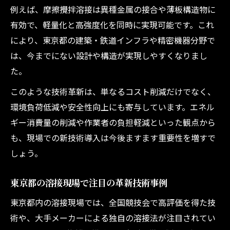
例えば、摩擦攪拌溶接は異種金属の接合や薄板構造物に
有効で、軽量化と高強度化を同時に実現可能です。これ
により、東京都の建築・鉄道インフラや精密機器分野で
は、今までにない設計や構造が実現しやすくなりまし
た。
このような技術革新は、単なるコスト削減だけでなく、
環境負荷低減や安全性向上にも寄与しています。エネル
ギー消費量の削減や作業者の負担軽減といった観点から
も、現場での新技術導入は今後ますます重要性を増すで
しょう。
東京都の溶接現場で注目の革新技術事例
東京都内の溶接現場では、全国競技会で高評価を得た技
術や、大手メーカーによる独自の溶接法が注目されてい