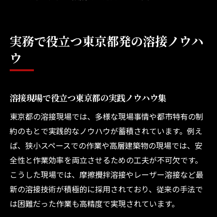
実務で役立つ東京都発の溶接ノウハ
ウ
溶接現場で役立つ東京都の実践ノウハウ集
東京都の溶接現場では、多様な現場事情や都市特有の制
約のもとで実践的なノウハウが蓄積されています。例え
ば、狭小スペースでの作業や高層建築物の現場では、安
全性と作業効率を両立させるための工夫が不可欠です。
こうした現場では、摩擦攪拌溶接やレーザー溶接など最
新の溶接技術が積極的に採用されており、従来の手法で
は困難だった作業も高精度で実現されています。