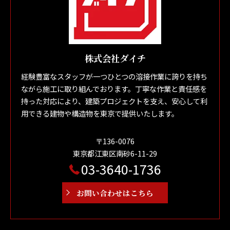
株式会社ダイチ
経験豊富なスタッフが一つひとつの溶接作業に誇りを持ち
ながら施工に取り組んでおります。丁寧な作業と責任感を
持った対応により、建築プロジェクトを支え、安心して利
用できる建物や構造物を東京で提供いたします。
〒136-0076
東京都江東区南砂6-11-29
03-3640-1736
お問い合わせはこちら